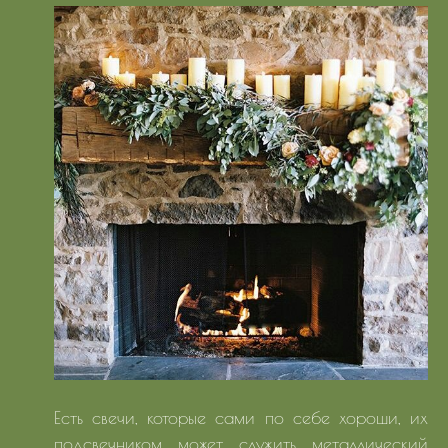
Есть свечи, которые сами по себе хороши, их
подсвечником может служить металлический