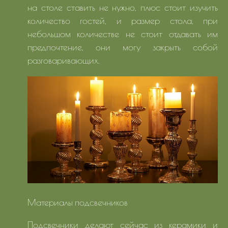
на столе ставить не нужно, плюс стоит изучить
количество гостей, и размер стола, при
небольшом количестве не стоит отдавать им
предпочтение, они могу закрыть собой
разговаривающих.
Материалы подсвечников
Подсвечники делают сейчас из керамики и