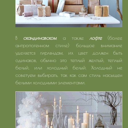
В
скандинавском
, а также
лофте
(более
антропогенном стиле) большое внимание
уделяется гирляндам, их цвет должен быть
одинаков, обычно это теплый желтый, теплый
белый, или холодный белый. Холодный не
советуем выбирать, так как сам стиль насыщен
белыми холодными элементами.