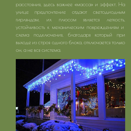
расстояния, здесь важнее «масса» и эффект. На
улице предпочтение отдают светодиодным
гирляндам, их плюсом является легкость,
устойчивость к механическим повреждениям и
схема подключения, благодаря который при
выходе из строя одного блока, отключается только
он, а не вся система.