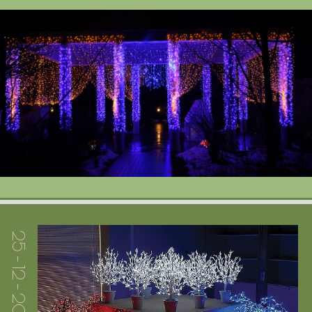
Портфолио
Цены
Контакты
25 - 12 - 2013