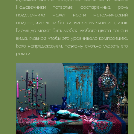
Подсвечники потертые, состаренные, роль
подсвечника может нести металлический
поднос, жестяные банки, венки из хвои и цветов.
Гирлянда может быть любая, любого цвета, тона и
вида, главное чтобы это уравнивало композицию.
Бохо непредсказуем, поэтому сложно указать его
рамки.