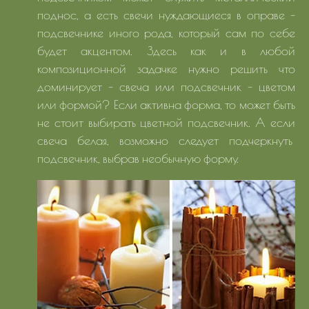
поднос, а есть свечи нуждающиеся в оправе -
подсвечнике иного рода, который сам по себе
будет акцентом. Здесь как и в любой
композиционной задачке нужно решить что
доминирует - свеча или подсвечник - цветом
или формой? Если активна форма, то может быть
не стоит выбирать цветной подсвечник. А если
свеча белая, возможно следует подчеркнуть
подсвечник, выбрав необычную форму.