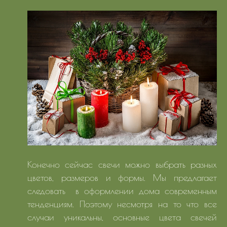
Конечно сейчас свечи можно выбрать разных
цветов, размеров и формы. Мы предлагает
следовать в оформлении дома современным
тенденциям. Поэтому несмотря на то что все
случаи уникальны, основные цвета свечей