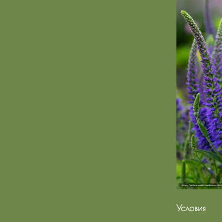
Условия