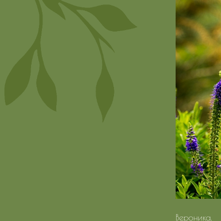
Вероника.