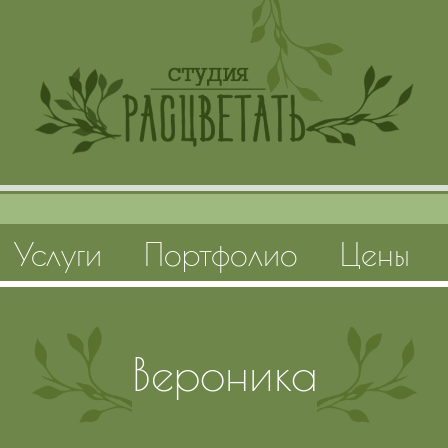
Услуги
Портфолио
Цены
Вероника