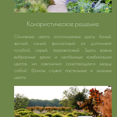
Колористическое решение
Основные цвета, используемые здесь: белый,
желтый, синий, фиолетовый, их дополняют
голубой, серый, терракотовый. Здесь важны
выбранные яркие и необычные комбинации
цветов, но лаконично сочетающиеся между
собой. Фоном служат пастельные и зеленые
цвета.