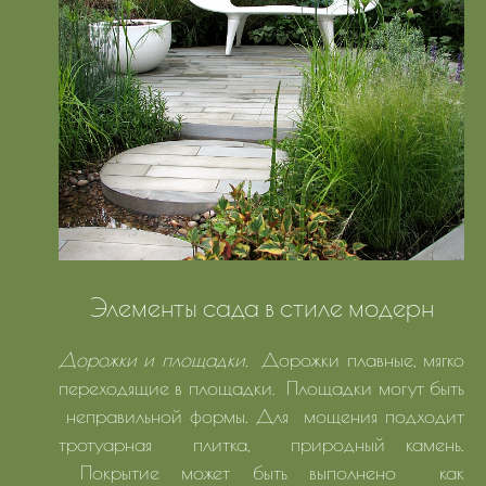
Элементы сада в стиле модерн
Дорожки и площадки.
Дорожки плавные, мягко
переходящие в площадки. Площадки могут быть
неправильной формы. Для мощения подходит
тротуарная плитка, природный камень.
Покрытие может быть выполнено как