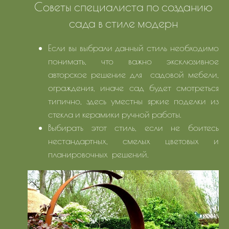
Советы специалиста по созданию
сада в стиле модерн
Если вы выбрали данный стиль необходимо
понимать, что важно эксклюзивное
авторское решение для садовой мебели,
ограждения, иначе сад будет смотреться
типично, здесь уместны яркие поделки из
стекла и керамики ручной работы.
Выбирать этот стиль, если не боитесь
нестандартных, смелых цветовых и
планировочных решений.