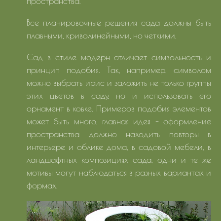
пространства.
Все планировочные решения сада должны быть
плавными, криволинейными, но четкими.
Сад в стиле модерн отличает символьность и
принцип подобия. Так, например, символом
можно выбрать ирис и заложить не только группы
этих цветов в саду, но и использовать его
орнамент в ковке. Примеров подобия элементов
может быть много, главная идея - оформление
пространства должно находить повторы в
интерьере и облике дома, в садовой мебели, в
ландшафтных композициях сада, одни и те же
мотивы могут наблюдаться в разных вариантах и
формах.