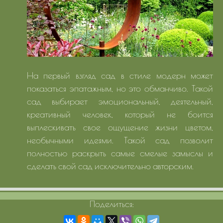
На первый взгляд сад в стиле модерн может
показаться эпатажным, но это обманчиво. Такой
сад выбирает эмоциональный, деятельный,
креативный человек, который не боится
выплескивать свое ощущение жизни цветом,
необычными идеями. Такой сад позволит
полностью раскрыть самые смелые замыслы и
сделать свой сад исключительно авторским.
Поделиться: