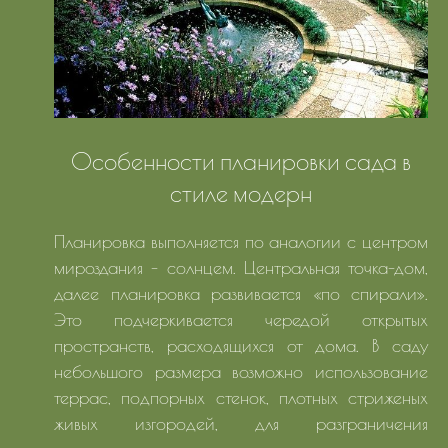
Особенности планировки сада в
стиле модерн
Планировка выполняется по аналогии с центром
мироздания - солнцем. Центральная точка-дом,
далее планировка развивается «по спирали».
Это подчеркивается чередой открытых
пространств, расходящихся от дома. В саду
небольшого размера возможно использование
террас, подпорных стенок, плотных стриженых
живых изгородей, для разграничения