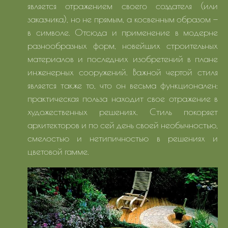
является отражением своего создателя (или
заказчика), но не прямым, а косвенным образом —
в символе. Отсюда и применение в модерне
разнообразных форм, новейших строительных
материалов и последних изобретений в плане
инженерных сооружений. Важной чертой стиля
является также то, что он весьма функционален:
практическая польза находит свое отражение в
художественных решениях. Стиль покоряет
архитекторов и по сей день своей необычностью,
смелостью и нетипичностью в решениях и
цветовой гамме.