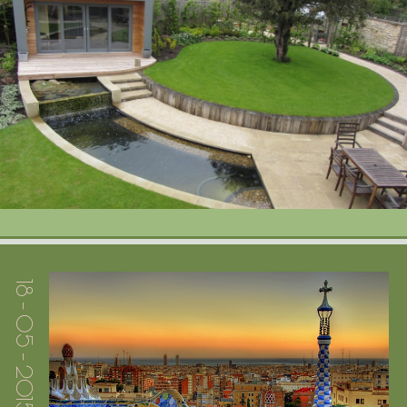
Портфолио
Цены
Контакты
18 - 05 - 2015