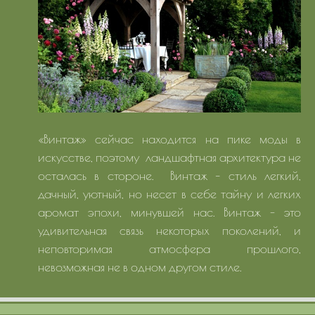
«Винтаж» сейчас находится на пике моды в
искусстве, поэтому ландшафтная архитектура не
осталась в стороне. Винтаж – стиль легкий,
дачный, уютный, но несет в себе тайну и легких
аромат эпохи, минувшей нас. Винтаж - это
удивительная связь некоторых поколений, и
неповторимая атмосфера прошлого,
невозможная не в одном другом стиле.