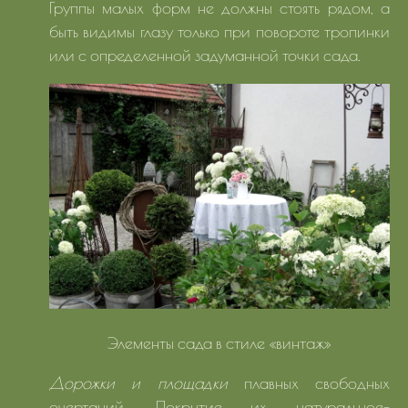
Группы малых форм не должны стоять рядом, а
быть видимы глазу только при повороте тропинки
или с определенной задуманной точки сада.
Элементы сада в стиле «винтаж»
Дорожки и площадки
плавных свободных
очертаний. Покрытие их натуральное-