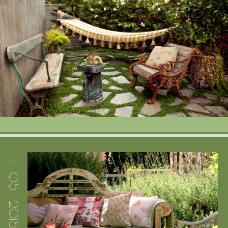
Портфолио
Цены
Контакты
11 - 05 - 2015