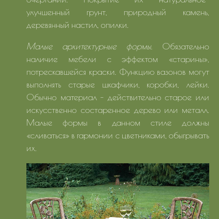
улучшенный грунт, природный камень,
деревянный настил, опилки.
Малые архитектурные формы
. Обязательно
наличие мебели с эффектом «старины»,
потрескавшейся краски. Функцию вазонов могут
выполнять старые шкафчики, коробки, лейки.
Обычно материал - действительно старое или
искусственно состаренное дерево или металл.
Малые формы в данном стиле должны
«сливаться» в гармонии с цветниками, обыгрывать
их.