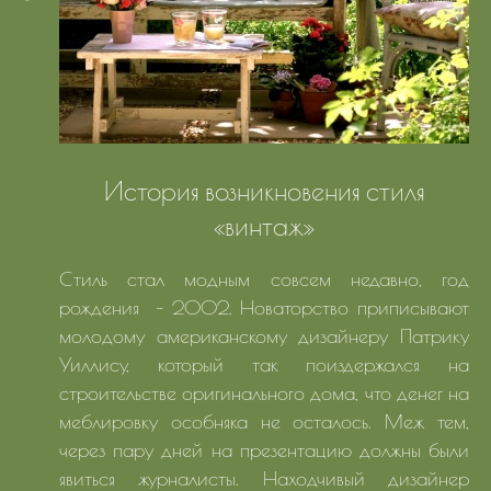
История возникновения стиля
«винтаж»
Стиль стал модным совсем недавно, год
рождения – 2002. Новаторство приписывают
молодому американскому дизайнеру Патрику
Уиллису, который так поиздержался на
строительстве оригинального дома, что денег на
меблировку особняка не осталось. Меж тем,
через пару дней на презентацию должны были
явиться журналисты. Находчивый дизайнер