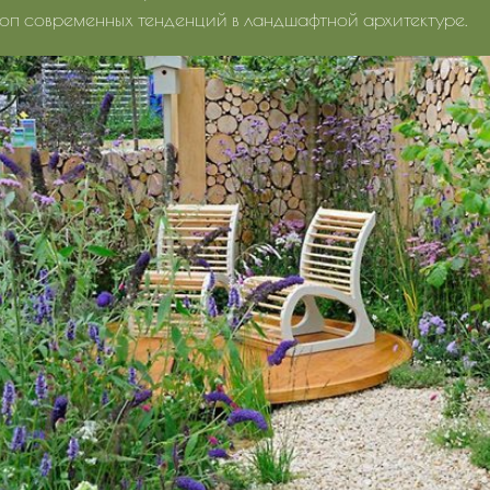
 топ современных тенденций в ландшафтной архитектуре.