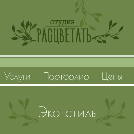
Услуги
Портфолио
Цены
Эко-стиль