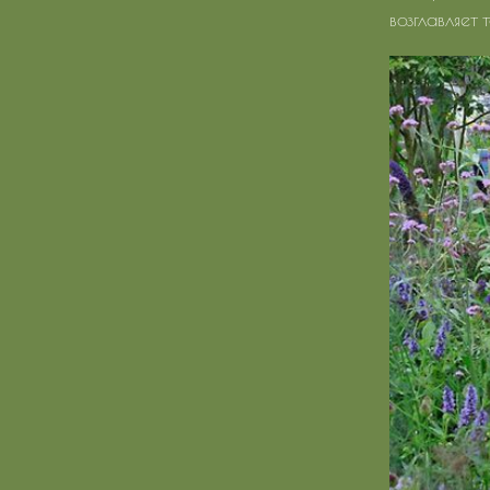
возглавляет