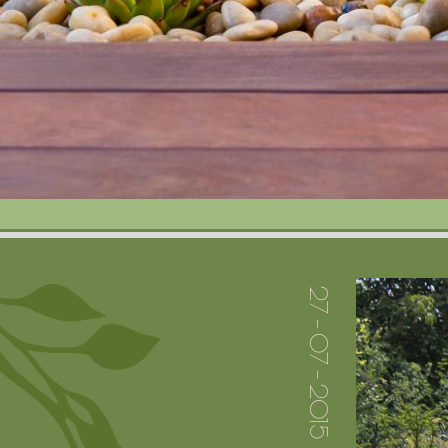
27 - 07 - 2015