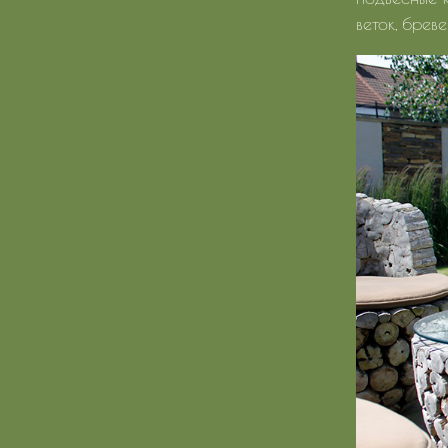
веток, бревен