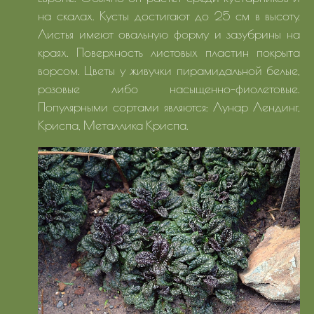
на скалах. Кусты достигают до 25 см в высоту.
Листья имеют овальную форму и зазубрины на
краях. Поверхность листовых пластин покрыта
ворсом. Цветы у живучки пирамидальной белые,
розовые либо насыщенно-фиолетовые.
Популярными сортами являются: Лунар Лендинг,
Криспа, Металлика Криспа.