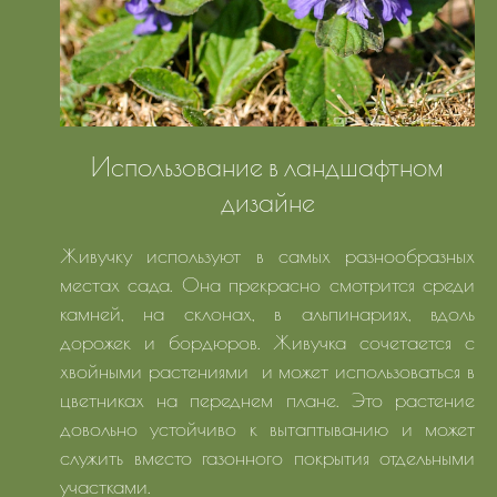
Использование в ландшафтном
дизайне
Живучку используют в самых разнообразных
местах сада. Она прекрасно смотрится среди
камней, на склонах, в альпинариях, вдоль
дорожек и бордюров. Живучка сочетается с
хвойными растениями и может использоваться в
цветниках на переднем плане. Это растение
довольно устойчиво к вытаптыванию и может
служить вместо газонного покрытия отдельными
участками.