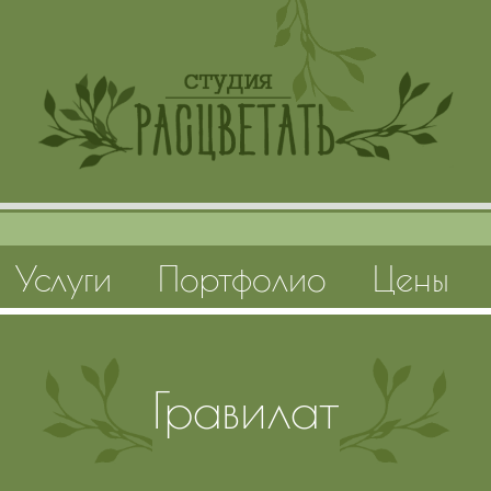
Услуги
Портфолио
Цены
Гравилат