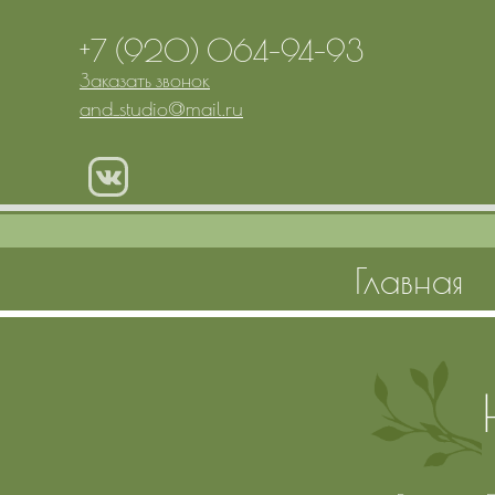
+7 (920) 064-94-93
Заказать звонок
and_studio
@
mail.ru
Главная