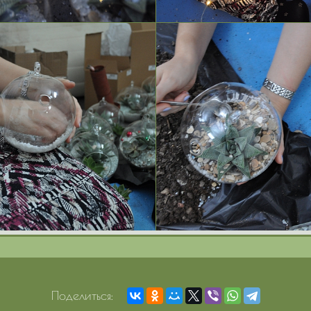
Поделиться: