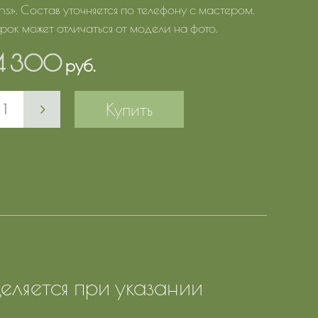
s». Состав уточняется по телефону с мастером.
рок может отличаться от модели на фото.
4 300
руб.
Купить
еляется при указании