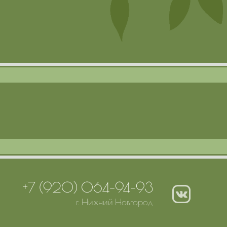
+7 (920) 064-94-93
г. Нижний Новгород