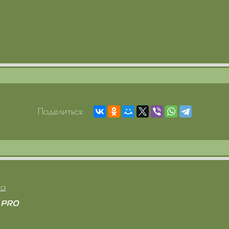
Поделиться:
та