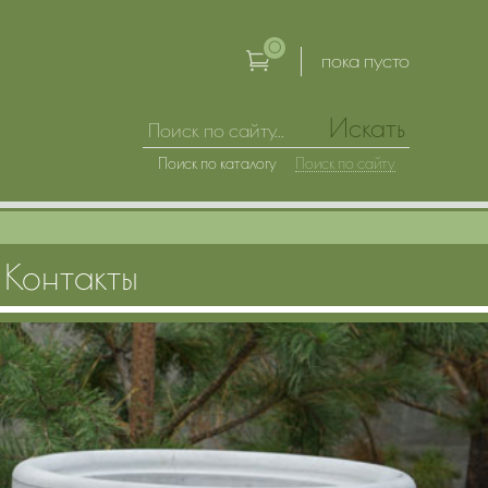
0
пока пусто
Искать
Поиск по каталогу
Поиск по сайту
Контакты