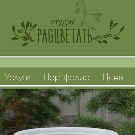
Услуги
Портфолио
Цены