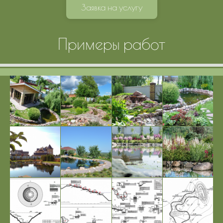
Заявка на услугу
Примеры работ