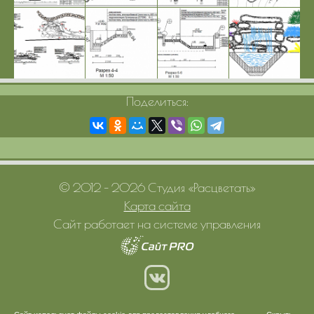
Поделиться:
© 2012 – 2026 Студия «Расцветать»
Карта сайта
Сайт работает на системе управления