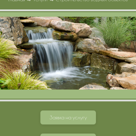
Портфолио
Цены
Контакты
Заявка на услугу