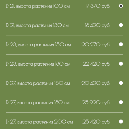
D 21, высота растения 100 см
17 370 руб.
D 21, высота растения 130 см
18 420 руб.
D 23, высота растения 150 см
20 270 руб.
D 23, высота растения 180 см
22 420 руб.
D 27, высота растения 150 см
20 420 руб.
D 27, высота растения 180 см
25 920 руб.
D 27, высота растения 200 см
25 420 руб.