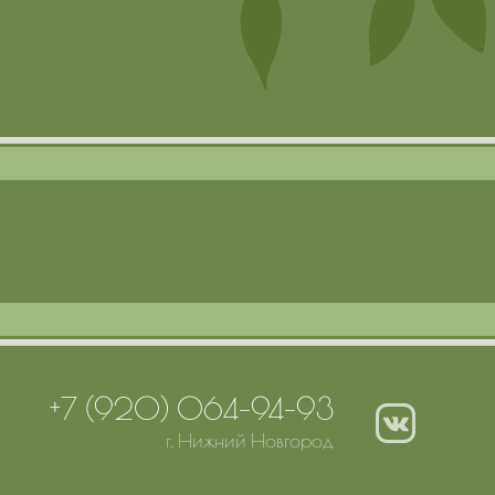
+7 (920) 064-94-93
г. Нижний Новгород