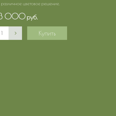
 различное цветовое решение.
3 000
руб.
Купить