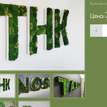
Возможно
Цена: