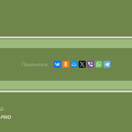
Поделиться:
та