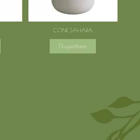
CONE SAHARA
Подробнее