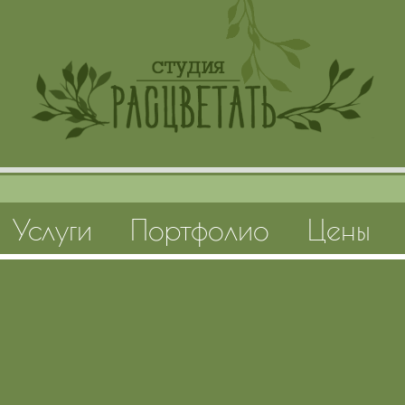
Услуги
Портфолио
Цены