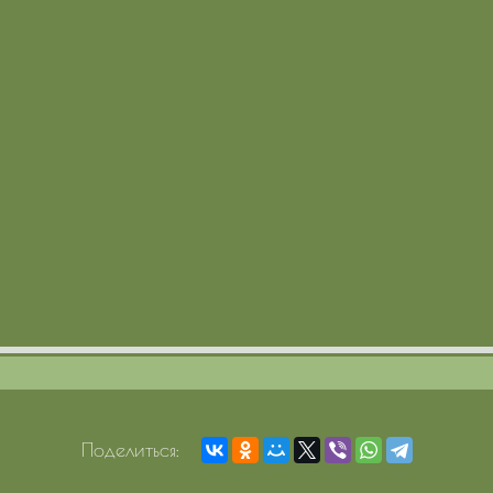
Поделиться: