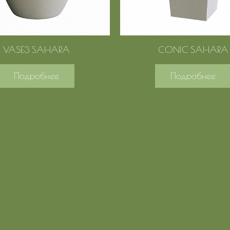
VASE3 SAHARA
CONIC SAHARA
Подробнее
Подробнее