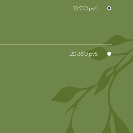
12 210 руб.
22 380 руб.