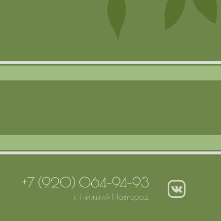
+7 (920) 064-94-93
г. Нижний Новгород