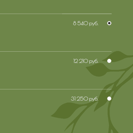
8 540 руб.
12 210 руб.
31 250 руб.