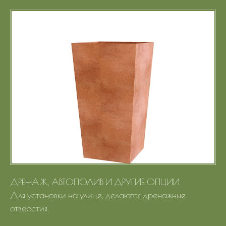
Портфолио
Цены
Контакты
ДРЕНАЖ, АВТОПОЛИВ И ДРУГИЕ ОПЦИИ
Для установки на улице, делаются дренажные
отверстия.