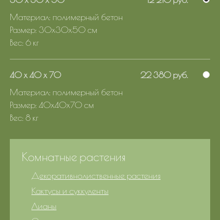
Материал: полимерный бетон
Размер: 30х30х50 см
Вес: 6 кг
40 x 40 x 70
22 380 руб.
Материал: полимерный бетон
Размер: 40х40х70 см
Вес: 8 кг
Комнатные растения
Декоративнолиственные растения
Кактусы и суккуленты
Лианы