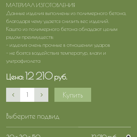
МАТЕРИАЛ ИЗГОТОВЛЕНИЯ
Данные изделия выполнены из полимерного бетона,
благодаря чему удается снизить вес изделий.
Кашпо из полимерного бетона обладают целым
рядом преимуществ:
- изделия очень прочные в отношении ударов
- не боятся воздействия температур, влаги и
ультрафиолета
12 210
Цена:
руб.
Купить
Выберите подвид
30 x 30 x 50
12 210 руб.