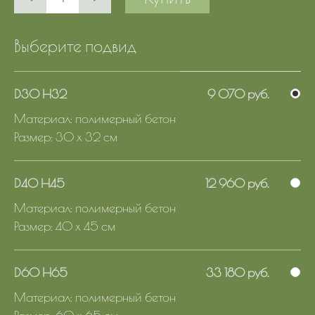
Выберите подвид
D30 H32
9 070 руб.
Материал: полимерный бетон
Размер: 30 x 32 см
D40 H45
12 960 руб.
Материал: полимерный бетон
Размер: 40 x 45 см
D60 H65
33 180 руб.
Материал: полимерный бетон