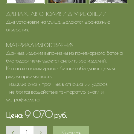
ДРЕНАЖ, АВТОПОЛИВ И ДРУГИЕ ОПЦИИ
Для установки на улице, делаются дренажные
отверстия.
МАТЕРИАЛ ИЗГОТОВЛЕНИЯ
Данные изделия выполнены из полимерного бетона,
благодаря чему удается снизить вес изделий.
Кашпо из полимерного бетона обладают целым
рядом преимуществ:
- изделия очень прочные в отношении ударов
- не боятся воздействия температур, влаги и
ультрафиолета
9 070
Цена:
руб.
Купить