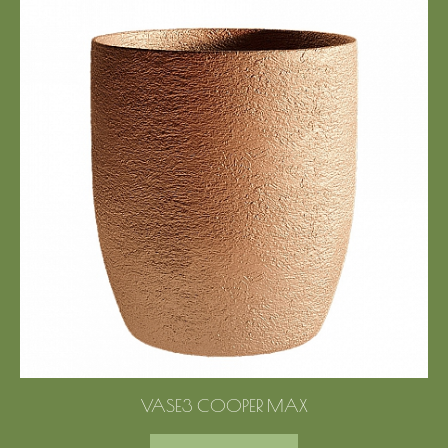
VASE3 COOPER MAX