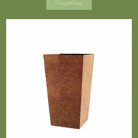
Подробнее