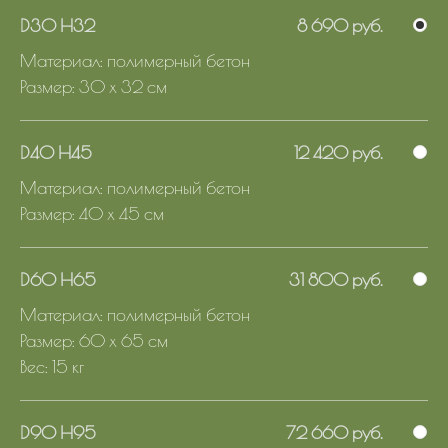
D30 H32
8 690 руб.
Материал: полимерный бетон
Размер: 30 x 32 см
D40 H45
12 420 руб.
Материал: полимерный бетон
Размер: 40 x 45 см
D60 H65
31 800 руб.
Материал: полимерный бетон
Размер: 60 x 65 см
Вес: 15 кг
D90 H95
72 660 руб.