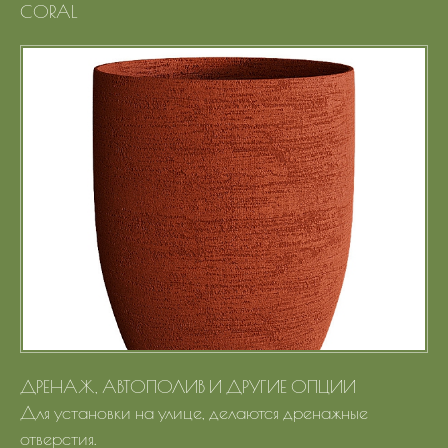
CORAL
Портфолио
Цены
Контакты
ДРЕНАЖ, АВТОПОЛИВ И ДРУГИЕ ОПЦИИ
Для установки на улице, делаются дренажные
отверстия.