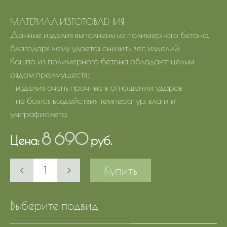
МАТЕРИАЛ ИЗГОТОВЛЕНИЯ
Данные изделия выполнены из полимерного бетона,
благодаря чему удается снизить вес изделий.
Кашпо из полимерного бетона обладают целым
рядом преимуществ:
- изделия очень прочные в отношении ударов
- не боятся воздействия температур, влаги и
ультрафиолета
8 690
Цена:
руб.
Купить
Выберите подвид