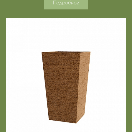
Подробнее