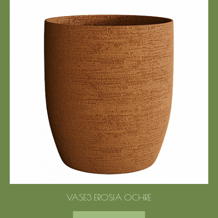
VASE3 EROSIA OCHRE