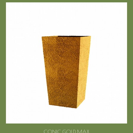
CONIC GOLD MAX