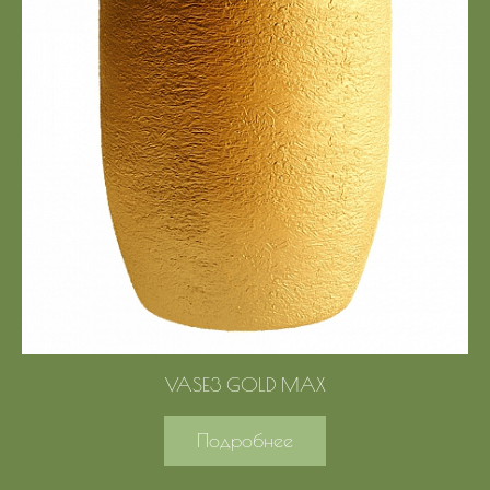
VASE3 GOLD MAX
Подробнее