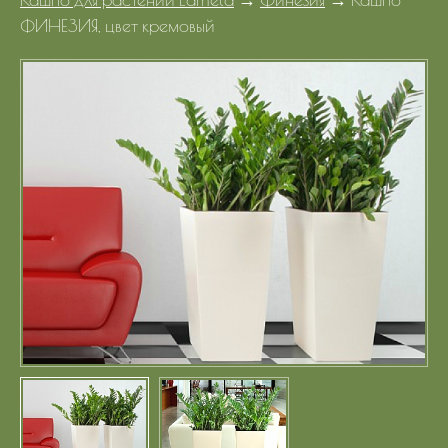
Портфолио
ФИНЕЗИЯ, цвет кремовый
Цены
Контакты