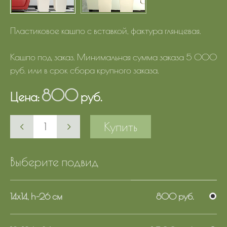
Пластиковое кашпо с вставкой, фактура глянцевая.
Кашпо под заказ. Минимальная сумма заказа 5 000
руб. или в срок сбора крупного заказа.
800
Цена:
руб.
Купить
Выберите подвид
14х14, h-26 см
800 руб.