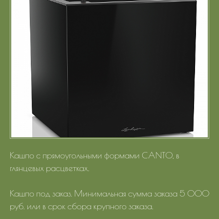
Портфолио
Цены
Контакты
Кашпо с прямоугольными формами CANTO, в
глянцевых расцветках.
Кашпо под заказ. Минимальная сумма заказа 5 000
руб. или в срок сбора крупного заказа.