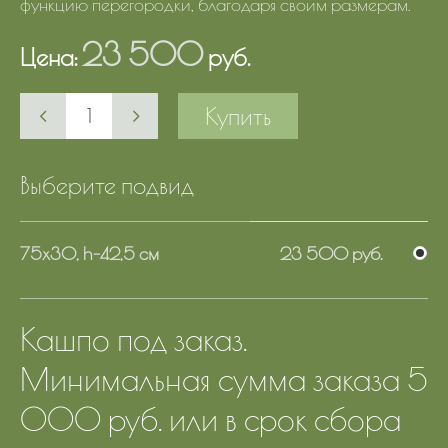
функцию перегородки, благодаря своим размерам.
23 500
Цена:
руб.
Купить
Выберите подвид
75х30, h-42,5 см
23 500 руб.
Кашпо под заказ.
Минимальная сумма заказа 5
000 руб. или в срок сбора