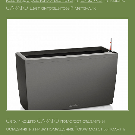
Портфолио
CARARO, цвет антрацитовый металлик
Цены
Контакты
Серия кашпо CARARO помогает отделять и
объединять жилые помещения. Также может выполнять