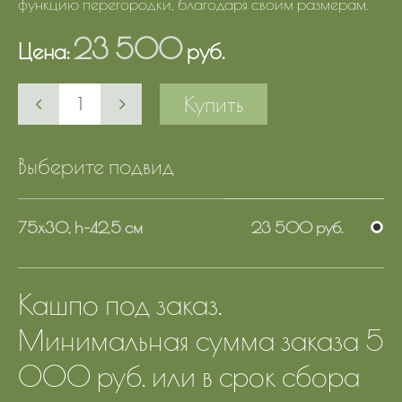
функцию перегородки, благодаря своим размерам.
23 500
Цена:
руб.
Купить
Выберите подвид
75х30, h-42,5 см
23 500 руб.
Кашпо под заказ.
Минимальная сумма заказа 5
000 руб. или в срок сбора