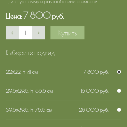
цветовую гамму и разнообразие размеров.
7 800
Цена:
руб.
Купить
Выберите подвид
22х22, h-41 см
7 800 руб.
29,5х29,5, h-56,5 см
16 000 руб.
39,5х39,5, h-75,5 см
28 000 руб.