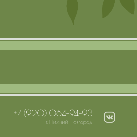
+7 (920) 064-94-93
г. Нижний Новгород