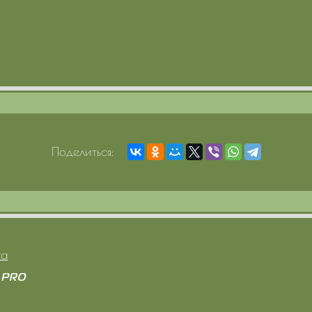
Поделиться:
та