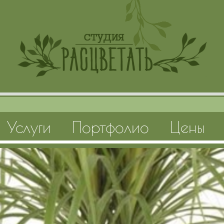
Услуги
Портфолио
Цены