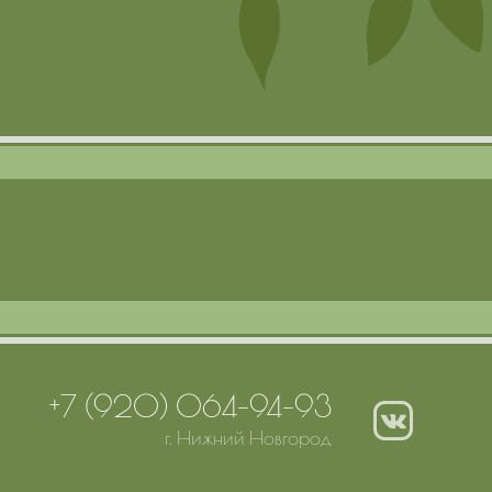
+7 (920) 064-94-93
г. Нижний Новгород