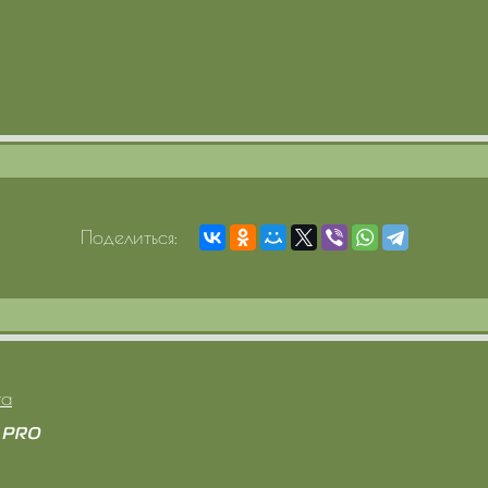
Поделиться:
та