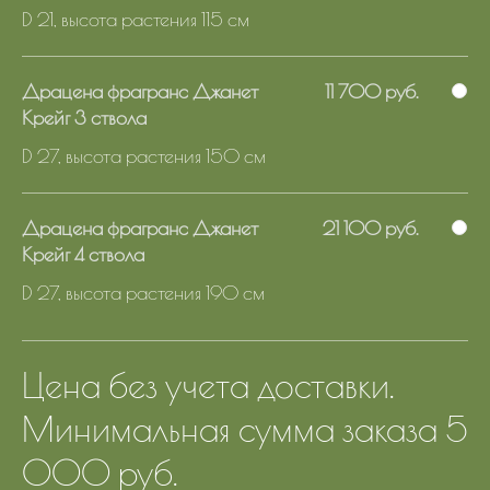
D 21, высота растения 115 см
Драцена фрагранс Джанет
11 700 руб.
Крейг 3 ствола
D 27, высота растения 150 см
Драцена фрагранс Джанет
21 100 руб.
Крейг 4 ствола
D 27, высота растения 190 см
Цена без учета доставки.
Минимальная сумма заказа 5
000 руб.