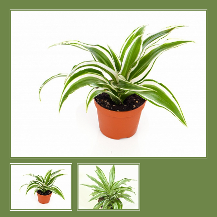
Портфолио
Цены
Контакты