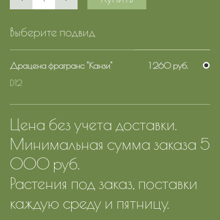
Выберите подвид
Драцена фрагранс "Канзи"
1 260 руб.
D12
Цена без учета доставки.
Минимальная сумма заказа 5
000 руб.
Растения под заказ, поставки
каждую среду и пятницу.