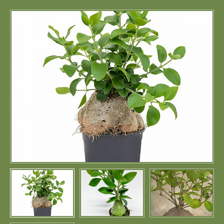
Портфолио
Цены
Контакты