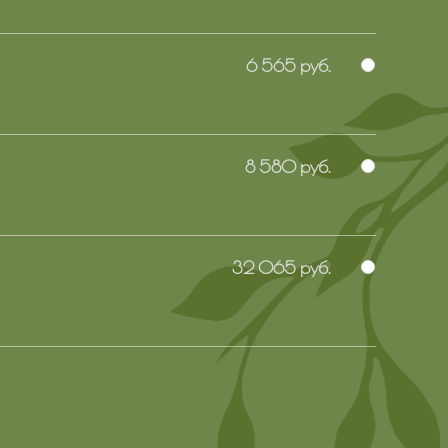
6 565 руб.
8 580 руб.
32 065 руб.