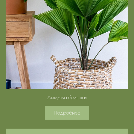
Ликуала большая
Подробнее