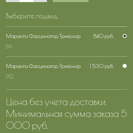
Выберите подвид
Маранта Фасцинатор Триколор
840 руб.
D9
Маранта Фасцинатор Триколор
1 530 руб.
D12
Цена без учета доставки.
Минимальная сумма заказа 5
000 руб.