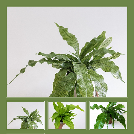
Портфолио
Цены
Контакты