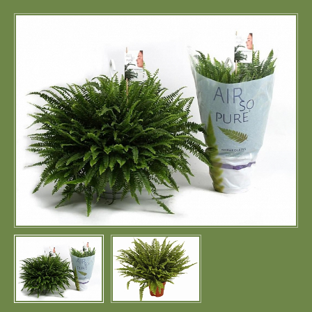
Портфолио
Цены
Контакты