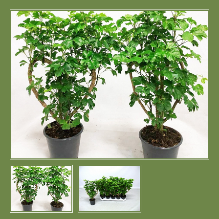
Портфолио
Цены
Контакты