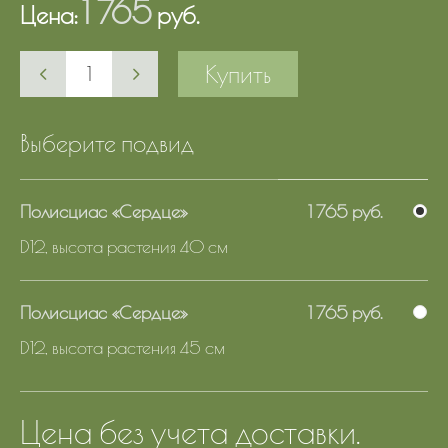
1 765
Цена:
руб.
Купить
Выберите подвид
Полисциас «Сердце»
1 765 руб.
D12, высота растения 40 см
Полисциас «Сердце»
1 765 руб.
D12, высота растения 45 см
Цена без учета доставки.