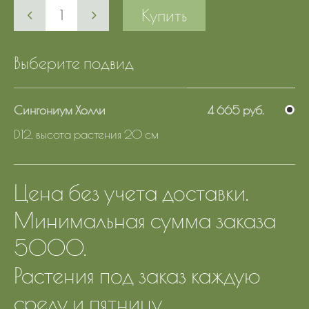
Купить
Выберите подвид
Сингониум Холли
4 665 руб.
D12, высота растения 20 см
Цена без учета доставки.
Минимальная сумма заказа
5000.
Растения под заказ каждую
среду и пятницу.