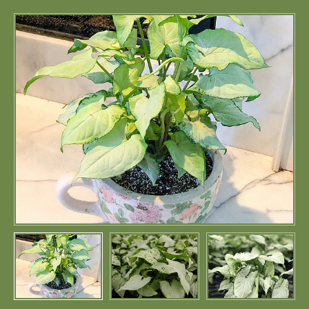
Портфолио
Цены
Контакты