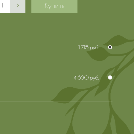
Купить
1 715 руб.
4 630 руб.