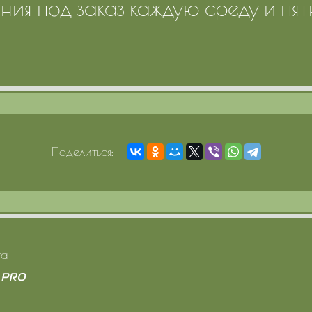
ния под заказ каждую среду и пят
Поделиться:
та