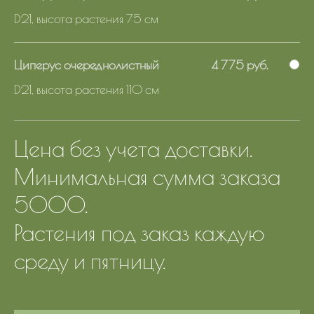
D21, высота растения 75 см
Циперус очереднолистный
4 775 руб.
D21, высота растения 110 см
Цена без учета доставки.
Минимальная сумма заказа
5000.
Растения под заказ каждую
среду и пятницу.