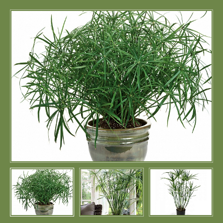
Портфолио
Цены
Контакты