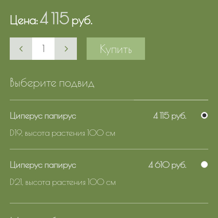
4 115
Цена:
руб.
Купить
Выберите подвид
Циперус папирус
4 115 руб.
D19, высота растения 100 см
Циперус папирус
4 610 руб.
D21, высота растения 100 см