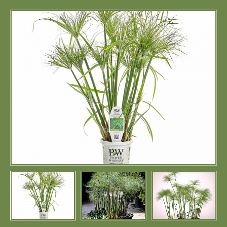
Портфолио
Цены
Контакты