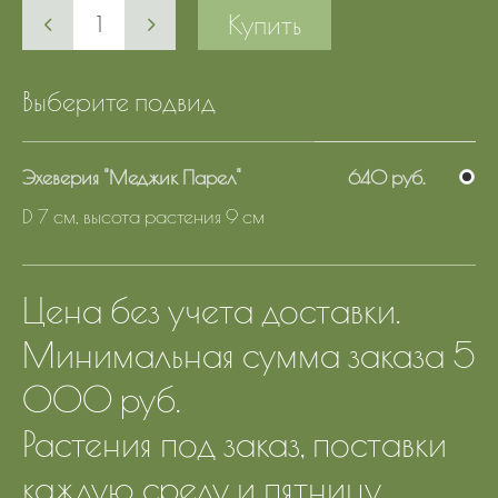
Купить
Выберите подвид
Эхеверия "Меджик Парел"
640 руб.
D 7 см, высота растения 9 см
Цена без учета доставки.
Минимальная сумма заказа 5
000 руб.
Растения под заказ, поставки
каждую среду и пятницу.