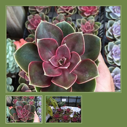
Портфолио
Цены
Контакты