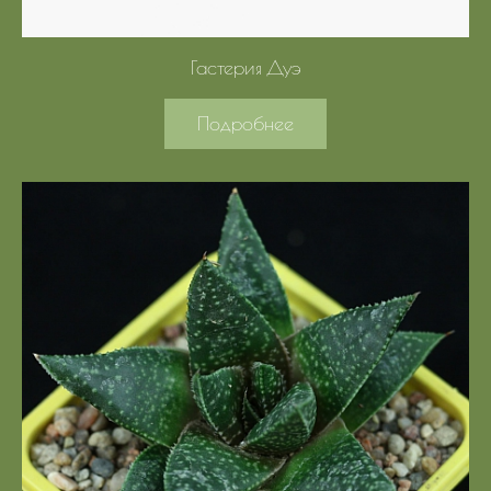
Гастерия Дуэ
Подробнее