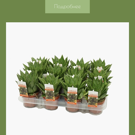
Подробнее