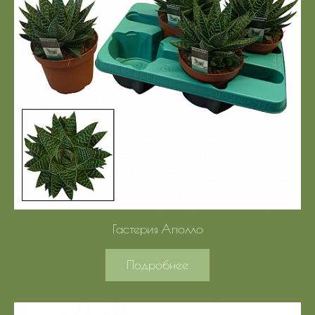
Гастерия Аполло
Подробнее