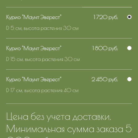
Курио "Маунт Эверест"
1 720 руб.
D 5 cм, высота растения 30 см
Курио "Маунт Эверест"
1 800 руб.
D 15 cм, высота растения 30 см
Курио "Маунт Эверест"
2 450 руб.
D 17 cм, высота растения 40 см
Цена без учета доставки.
Минимальная сумма заказа 5