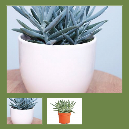
Портфолио
Цены
Контакты