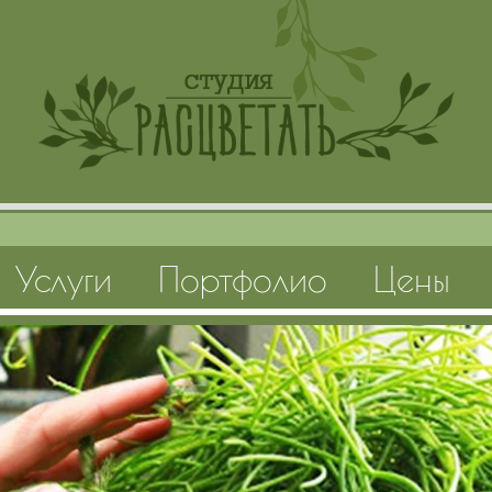
Услуги
Портфолио
Цены