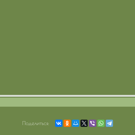
Поделиться: