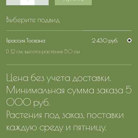
Выберите подвид
Брассия Тоскана
2 430 руб.
D 12 см, высота растения 50 см
Цена без учета доставки.
Минимальная сумма заказа 5
000 руб.
Растения под заказ, поставки
каждую среду и пятницу.