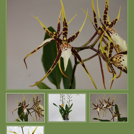
Портфолио
Цены
Контакты