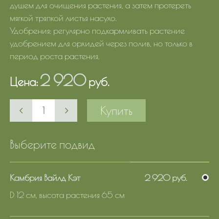
душем для очищения растения, а затем протереть
мягкой тряпкой листья насухо.
Удобрения: регулярно подкармливать растение
удобрением для орхидей через полив, но только в
период роста растения.
2 920
Цена:
руб.
Купить
Выберите подвид
Камбрия Вайлд Кэт
2 920 руб.
D 12 см, высота растения 65 см