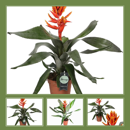
Портфолио
Цены
Контакты